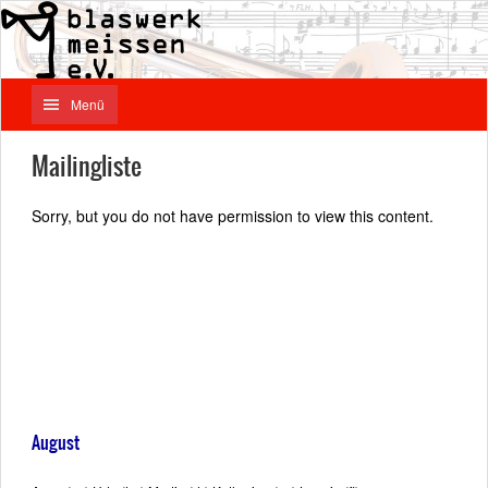
Menü
Mailingliste
Sorry, but you do not have permission to view this content.
August