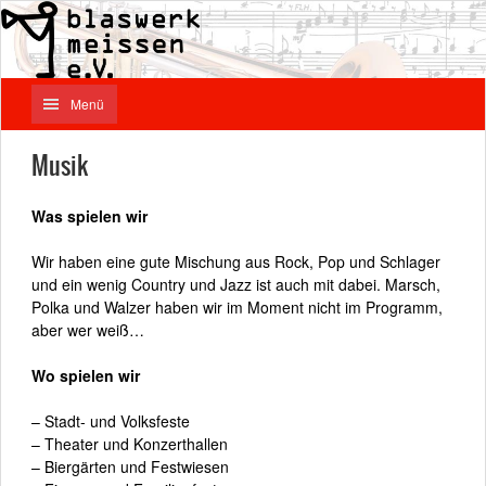
Menü
Musik
Was spielen wir
Wir haben eine gute Mischung aus Rock, Pop und Schlager
und ein wenig Country und Jazz ist auch mit dabei. Marsch,
Polka und Walzer haben wir im Moment nicht im Programm,
aber wer weiß…
Wo spielen wir
– Stadt- und Volksfeste
– Theater und Konzerthallen
– Biergärten und Festwiesen