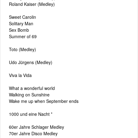
Roland Kaiser (Medley)
Sweet Carolin
Solitary Man
Sex Bomb
Summer of 69
Toto (Medley)
Udo Jürgens (Medley)
Viva la Vida
What a wonderful world
Walking on Sunshine
Wake me up when September ends
1000 und eine Nacht *
60er Jahre Schlager Medley
70er Jahre Disco Medley