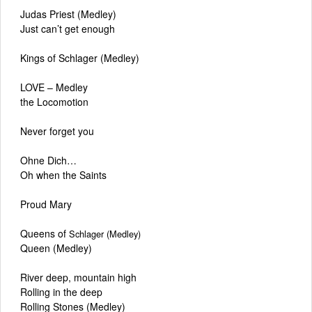
Judas Priest (Medley)
Just can’t get enough
Kings of Schlager (Medley)
LOVE – Medley
the Locomotion
Never forget you
Ohne Dich…
Oh when the Saints
Proud Mary
Queens of
Schlager (Medley)
Queen (Medley)
River deep, mountain high
Rolling in the deep
Rolling Stones (Medley)