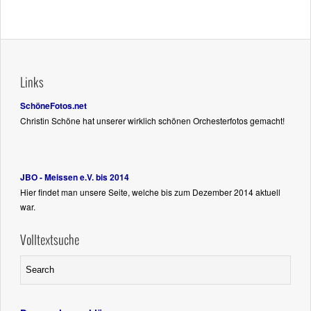
Links
SchöneFotos.net
Christin Schöne hat unserer wirklich schönen Orchesterfotos gemacht!
JBO - Meissen e.V. bis 2014
Hier findet man unsere Seite, welche bis zum Dezember 2014 aktuell
war.
Volltextsuche