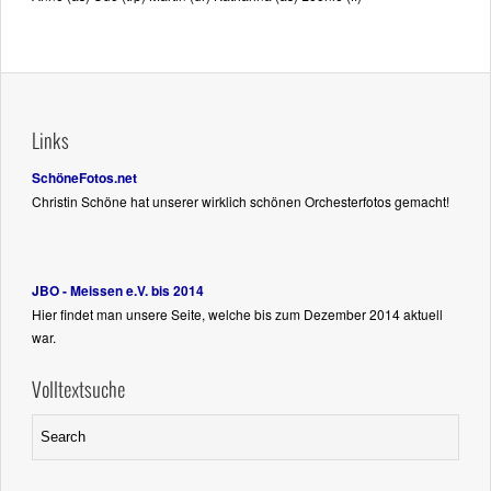
Links
SchöneFotos.net
Christin Schöne hat unserer wirklich schönen Orchesterfotos gemacht!
JBO - Meissen e.V. bis 2014
Hier findet man unsere Seite, welche bis zum Dezember 2014 aktuell
war.
Volltextsuche