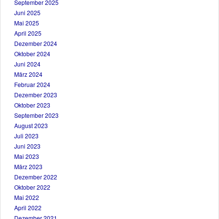
September 2025
Juni 2025
Mai 2025
April 2025
Dezember 2024
Oktober 2024
Juni 2024
März 2024
Februar 2024
Dezember 2023
Oktober 2023
September 2023
August 2023
Juli 2023
Juni 2023
Mai 2023
März 2023
Dezember 2022
Oktober 2022
Mai 2022
April 2022
Dezember 2021