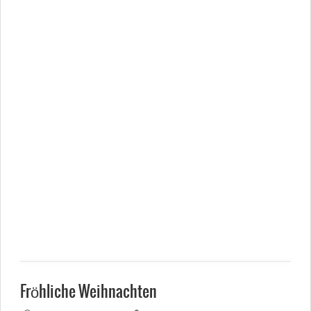
Fröhliche Weihnachten