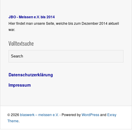
JBO - Meissen e.V. bis 2014
Hier findet man unsere Seite, welche bis zum Dezember 2014 aktuell
war.
Volltextsuche
Datenschutzerklärung
Impressum
© 2026
blaswerk – meissen e.V.
- Powered by
WordPress
and
Exray
Theme
.