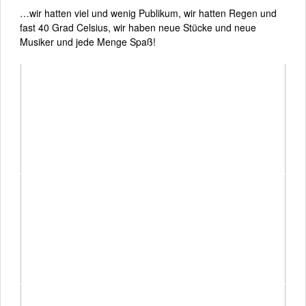
…wir hatten viel und wenig Publikum, wir hatten Regen und
fast 40 Grad Celsius, wir haben neue Stücke und neue
Musiker und jede Menge Spaß!