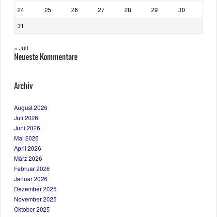
24
25
26
27
28
29
30
31
« Juli
Neueste Kommentare
Archiv
August 2026
Juli 2026
Juni 2026
Mai 2026
April 2026
März 2026
Februar 2026
Januar 2026
Dezember 2025
November 2025
Oktober 2025