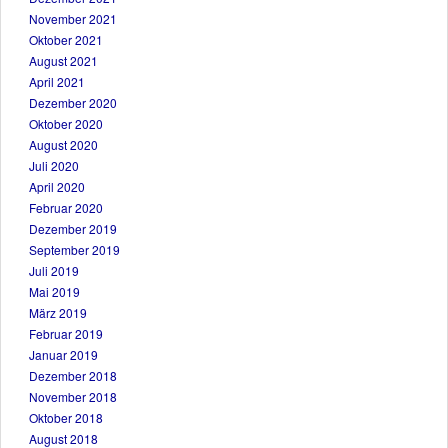
November 2021
Oktober 2021
August 2021
April 2021
Dezember 2020
Oktober 2020
August 2020
Juli 2020
April 2020
Februar 2020
Dezember 2019
September 2019
Juli 2019
Mai 2019
März 2019
Februar 2019
Januar 2019
Dezember 2018
November 2018
Oktober 2018
August 2018