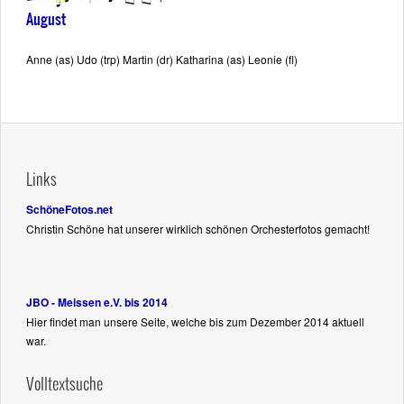
August
Anne (as) Udo (trp) Martin (dr) Katharina (as) Leonie (fl)
Links
SchöneFotos.net
Christin Schöne hat unserer wirklich schönen Orchesterfotos gemacht!
JBO - Meissen e.V. bis 2014
Hier findet man unsere Seite, welche bis zum Dezember 2014 aktuell
war.
Volltextsuche