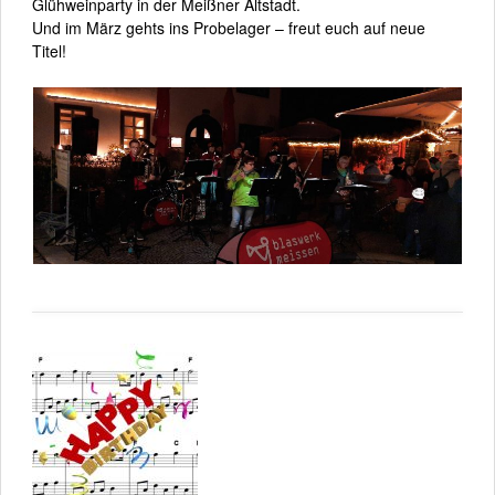
Glühweinparty in der Meißner Altstadt.
Und im März gehts ins Probelager – freut euch auf neue
Titel!