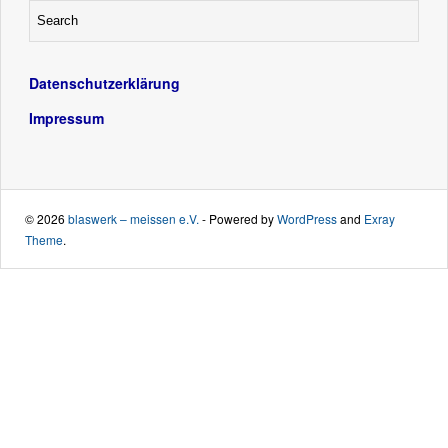
Datenschutzerklärung
Impressum
© 2026
blaswerk – meissen e.V.
- Powered by
WordPress
and
Exray
Theme
.