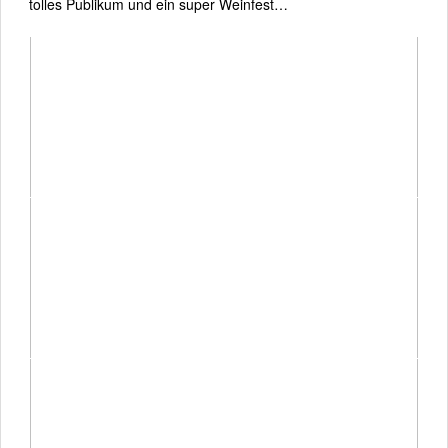
tolles Publikum und ein super Weinfest…