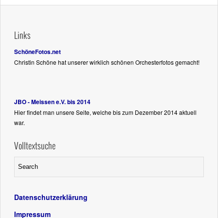
Links
SchöneFotos.net
Christin Schöne hat unserer wirklich schönen Orchesterfotos gemacht!
JBO - Meissen e.V. bis 2014
Hier findet man unsere Seite, welche bis zum Dezember 2014 aktuell
war.
Volltextsuche
Datenschutzerklärung
Impressum