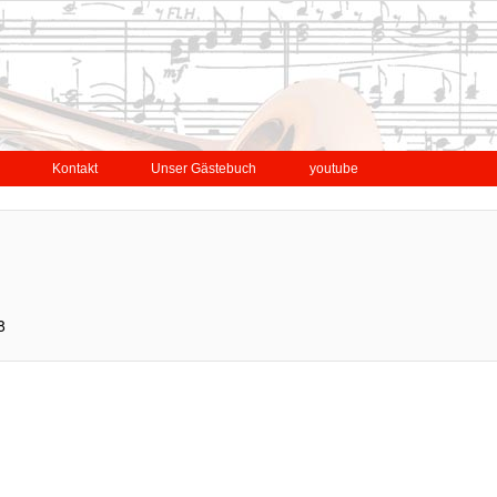
Kontakt
Unser Gästebuch
youtube
8