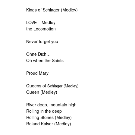
Kings of Schlager (Medley)
LOVE – Medley
the Locomotion
Never forget you
Ohne Dich…
Oh when the Saints
Proud Mary
Queens of
Schlager (Medley)
Queen (Medley)
River deep, mountain high
Rolling in the deep
Rolling Stones (Medley)
Roland Kaiser (Medley)