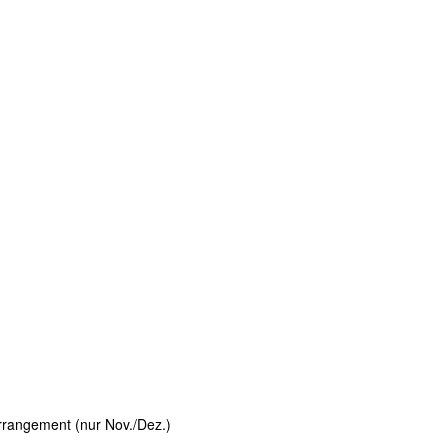
rrangement (nur Nov./Dez.)