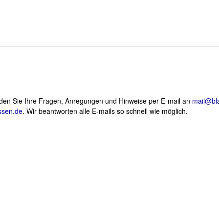
den Sie Ihre Fragen, Anregungen und Hinweise per E-mail an
mail@bl
ssen.de
. Wir beantworten alle E-mails so schnell wie möglich.