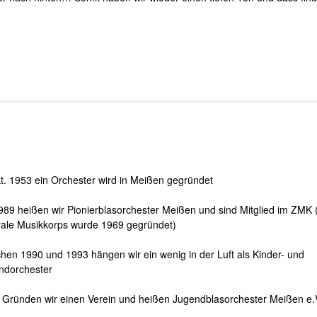
t. 1953 ein Orchester wird in Meißen gegründet
989 heißen wir Pionierblasorchester Meißen und sind Mitglied im ZMK 
rale Musikkorps wurde 1969 gegründet)
hen 1990 und 1993 hängen wir ein wenig in der Luft als Kinder- und
ndorchester
 Gründen wir einen Verein und heißen Jugendblasorchester Meißen e.